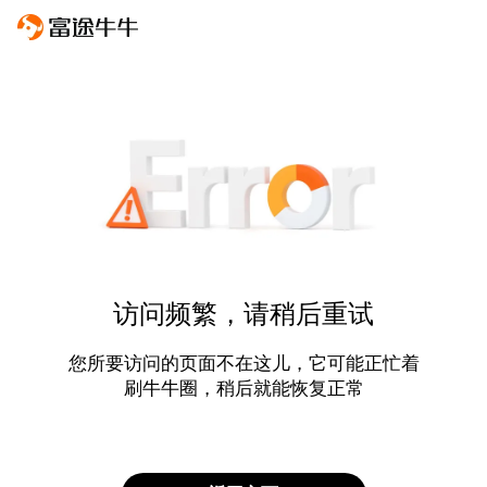
访问频繁，请稍后重试
您所要访问的页面不在这儿，它可能正忙着
刷牛牛圈，稍后就能恢复正常