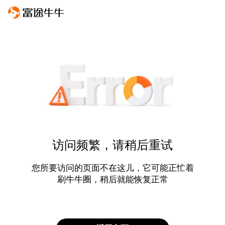
访问频繁，请稍后重试
您所要访问的页面不在这儿，它可能正忙着
刷牛牛圈，稍后就能恢复正常