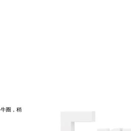
牛牛圈，稍