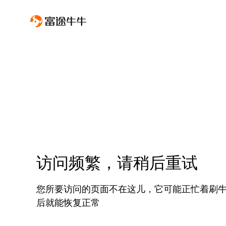
访问频繁，请稍后重试
您所要访问的页面不在这儿，它可能正忙着刷
后就能恢复正常