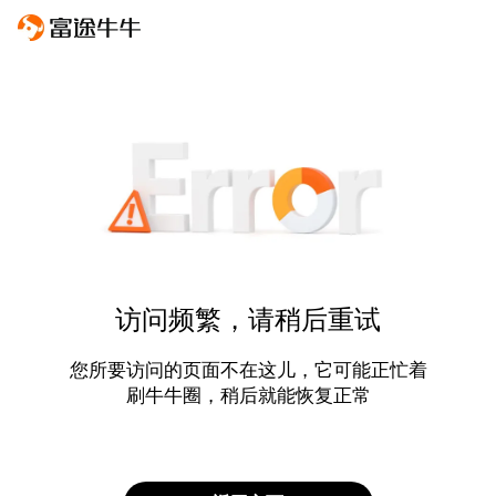
访问频繁，请稍后重试
您所要访问的页面不在这儿，它可能正忙着
刷牛牛圈，稍后就能恢复正常