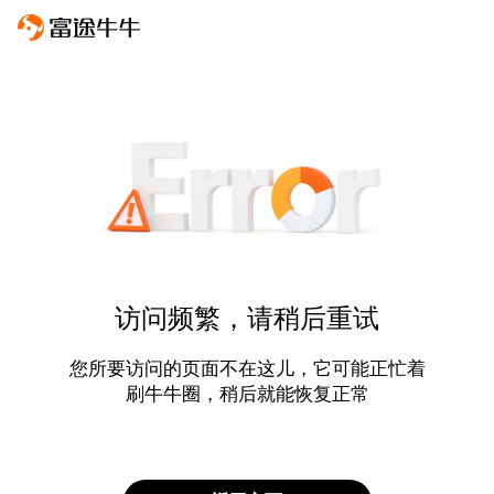
访问频繁，请稍后重试
您所要访问的页面不在这儿，它可能正忙着
刷牛牛圈，稍后就能恢复正常