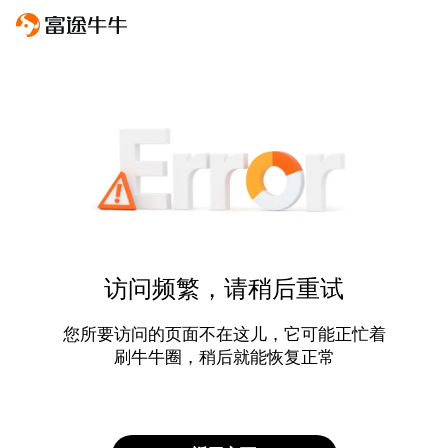
访问频繁，请稍后重试
您所要访问的页面不在这儿，它可能正忙着
刷牛牛圈，稍后就能恢复正常