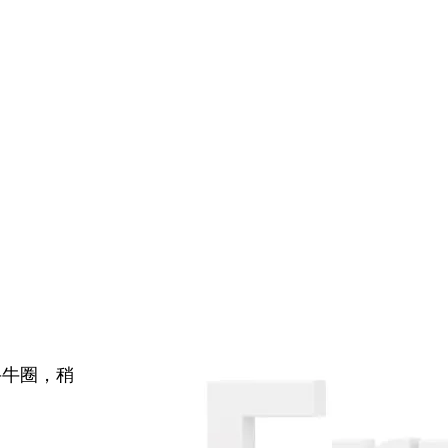
牛牛圈，稍