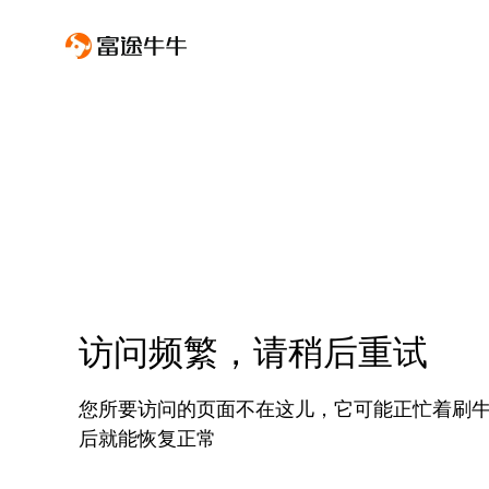
访问频繁，请稍后重试
您所要访问的页面不在这儿，它可能正忙着刷
后就能恢复正常