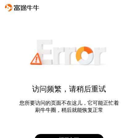
访问频繁，请稍后重试
您所要访问的页面不在这儿，它可能正忙着
刷牛牛圈，稍后就能恢复正常