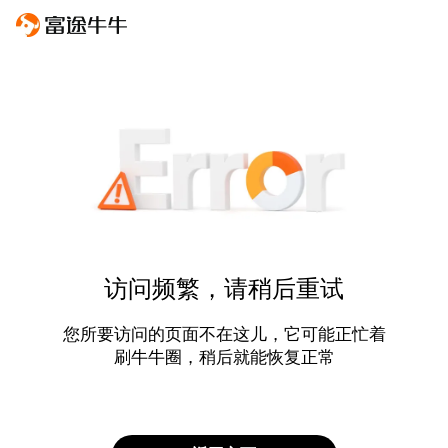
访问频繁，请稍后重试
您所要访问的页面不在这儿，它可能正忙着
刷牛牛圈，稍后就能恢复正常