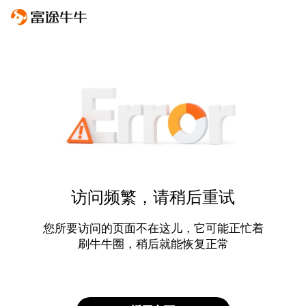
访问频繁，请稍后重试
您所要访问的页面不在这儿，它可能正忙着
刷牛牛圈，稍后就能恢复正常