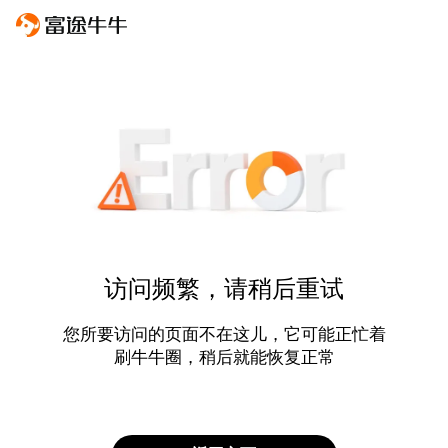
访问频繁，请稍后重试
您所要访问的页面不在这儿，它可能正忙着
刷牛牛圈，稍后就能恢复正常