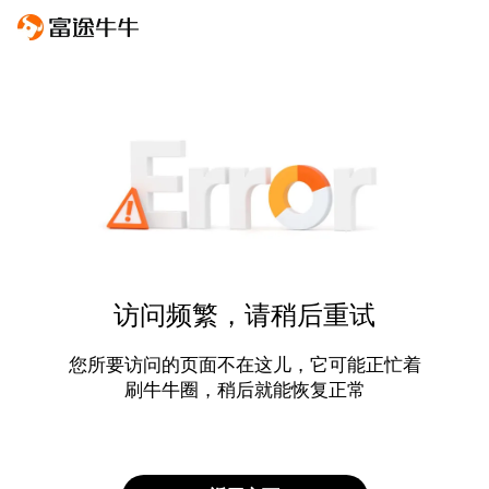
访问频繁，请稍后重试
您所要访问的页面不在这儿，它可能正忙着
刷牛牛圈，稍后就能恢复正常