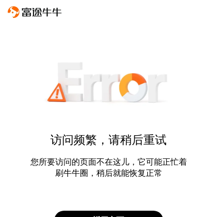
访问频繁，请稍后重试
您所要访问的页面不在这儿，它可能正忙着
刷牛牛圈，稍后就能恢复正常