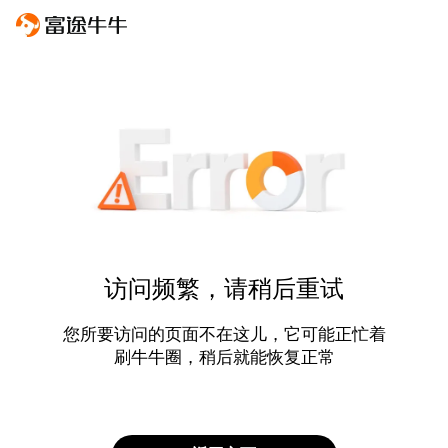
访问频繁，请稍后重试
您所要访问的页面不在这儿，它可能正忙着
刷牛牛圈，稍后就能恢复正常