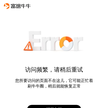
访问频繁，请稍后重试
您所要访问的页面不在这儿，它可能正忙着
刷牛牛圈，稍后就能恢复正常