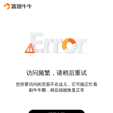
访问频繁，请稍后重试
您所要访问的页面不在这儿，它可能正忙着
刷牛牛圈，稍后就能恢复正常