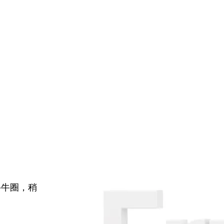
牛牛圈，稍