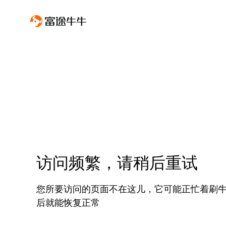
访问频繁，请稍后重试
您所要访问的页面不在这儿，它可能正忙着刷
后就能恢复正常