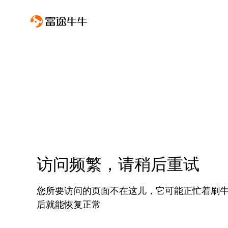
访问频繁，请稍后重试
您所要访问的页面不在这儿，它可能正忙着刷
后就能恢复正常