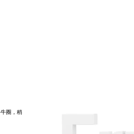
牛牛圈，稍