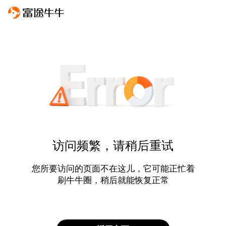
访问频繁，请稍后重试
您所要访问的页面不在这儿，它可能正忙着
刷牛牛圈，稍后就能恢复正常