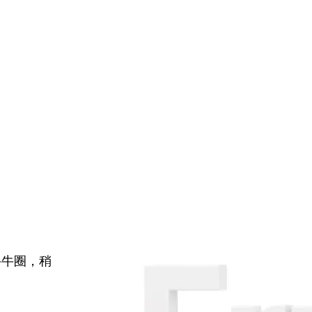
牛牛圈，稍