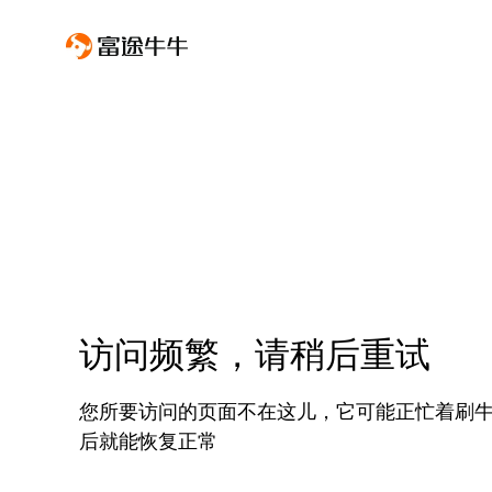
访问频繁，请稍后重试
您所要访问的页面不在这儿，它可能正忙着刷
后就能恢复正常