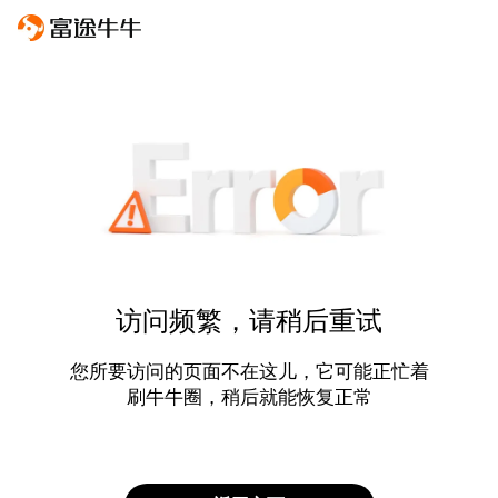
访问频繁，请稍后重试
您所要访问的页面不在这儿，它可能正忙着
刷牛牛圈，稍后就能恢复正常