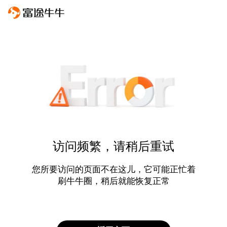
访问频繁，请稍后重试
您所要访问的页面不在这儿，它可能正忙着
刷牛牛圈，稍后就能恢复正常