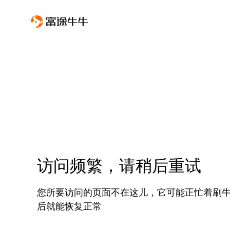
访问频繁，请稍后重试
您所要访问的页面不在这儿，它可能正忙着刷
后就能恢复正常