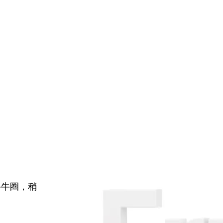
牛牛圈，稍