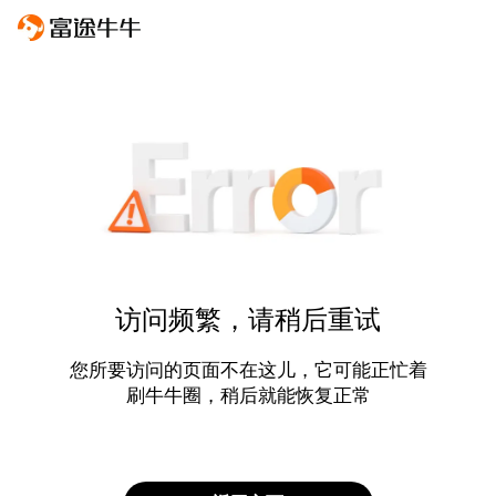
访问频繁，请稍后重试
您所要访问的页面不在这儿，它可能正忙着
刷牛牛圈，稍后就能恢复正常