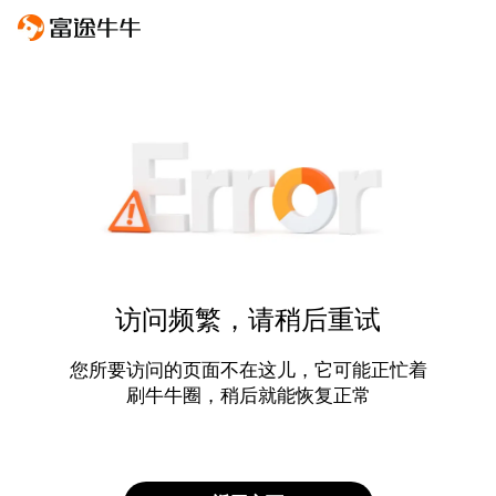
访问频繁，请稍后重试
您所要访问的页面不在这儿，它可能正忙着
刷牛牛圈，稍后就能恢复正常