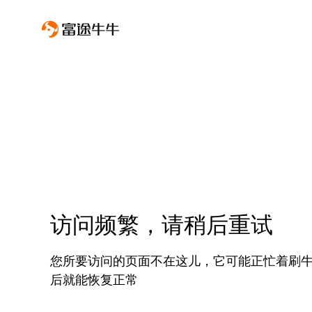
访问频繁，请稍后重试
您所要访问的页面不在这儿，它可能正忙着刷
后就能恢复正常