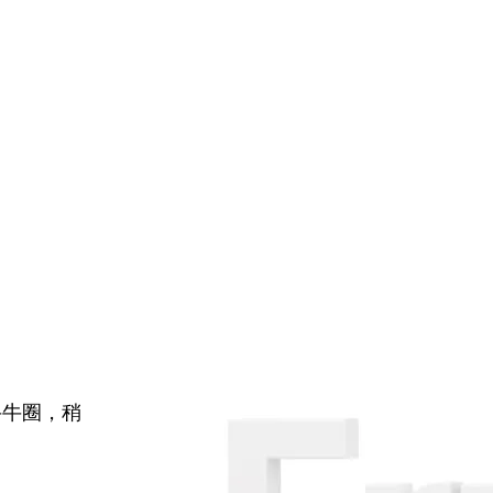
牛牛圈，稍