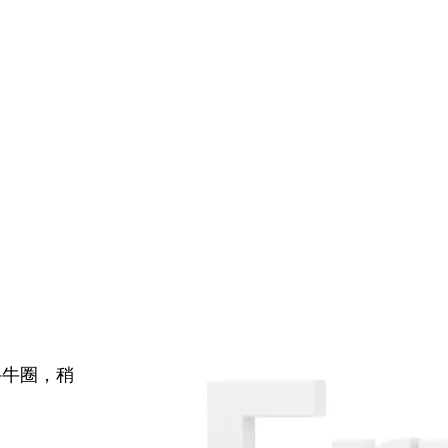
牛牛圈，稍