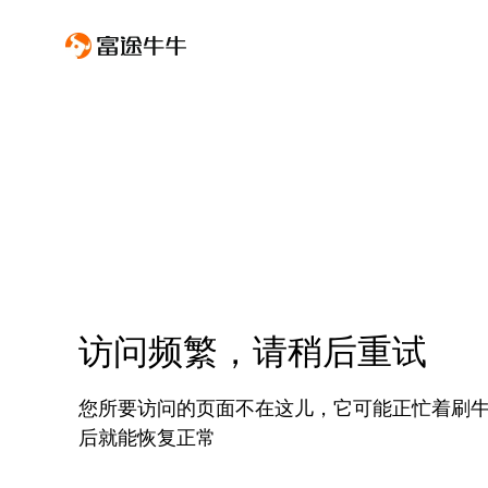
访问频繁，请稍后重试
您所要访问的页面不在这儿，它可能正忙着刷
后就能恢复正常