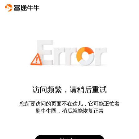
访问频繁，请稍后重试
您所要访问的页面不在这儿，它可能正忙着
刷牛牛圈，稍后就能恢复正常