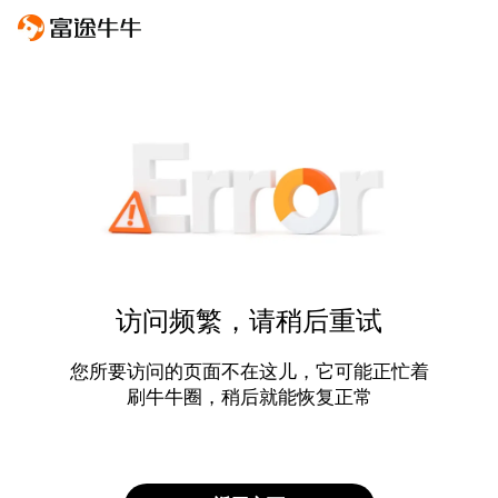
访问频繁，请稍后重试
您所要访问的页面不在这儿，它可能正忙着
刷牛牛圈，稍后就能恢复正常