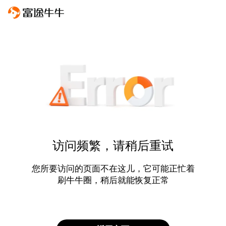
访问频繁，请稍后重试
您所要访问的页面不在这儿，它可能正忙着
刷牛牛圈，稍后就能恢复正常