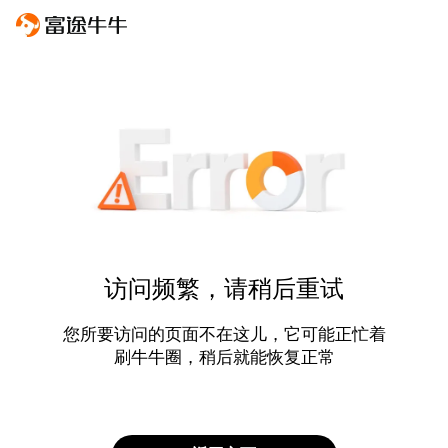
访问频繁，请稍后重试
您所要访问的页面不在这儿，它可能正忙着
刷牛牛圈，稍后就能恢复正常