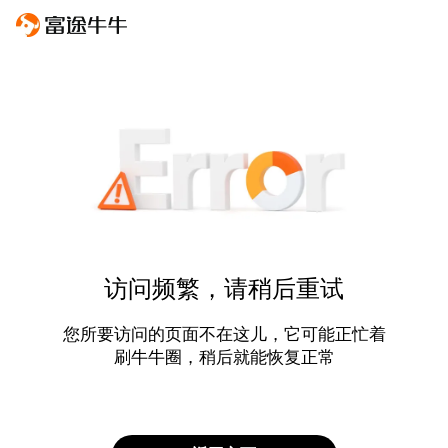
访问频繁，请稍后重试
您所要访问的页面不在这儿，它可能正忙着
刷牛牛圈，稍后就能恢复正常