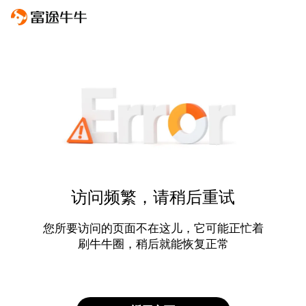
访问频繁，请稍后重试
您所要访问的页面不在这儿，它可能正忙着
刷牛牛圈，稍后就能恢复正常