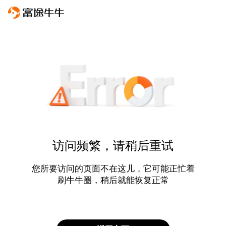
访问频繁，请稍后重试
您所要访问的页面不在这儿，它可能正忙着
刷牛牛圈，稍后就能恢复正常