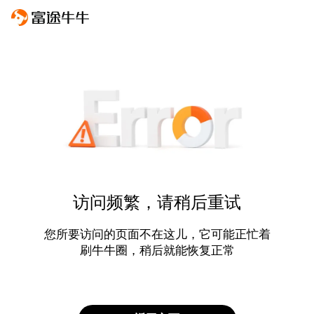
访问频繁，请稍后重试
您所要访问的页面不在这儿，它可能正忙着
刷牛牛圈，稍后就能恢复正常