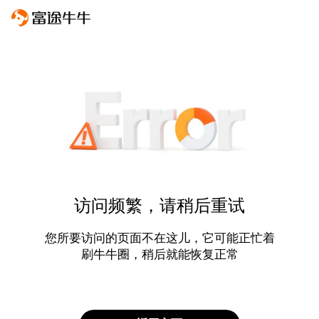
访问频繁，请稍后重试
您所要访问的页面不在这儿，它可能正忙着
刷牛牛圈，稍后就能恢复正常