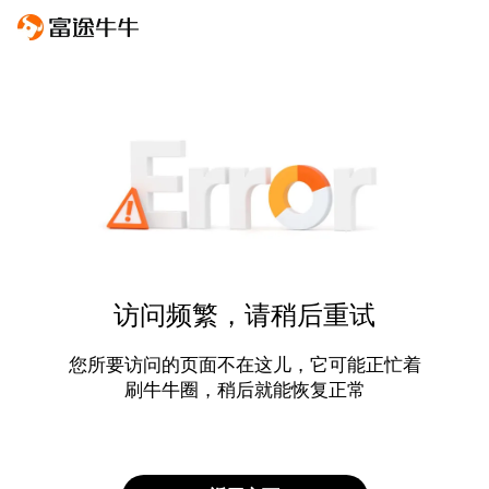
访问频繁，请稍后重试
您所要访问的页面不在这儿，它可能正忙着
刷牛牛圈，稍后就能恢复正常