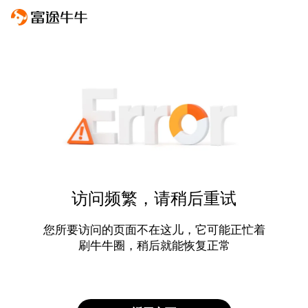
访问频繁，请稍后重试
您所要访问的页面不在这儿，它可能正忙着
刷牛牛圈，稍后就能恢复正常