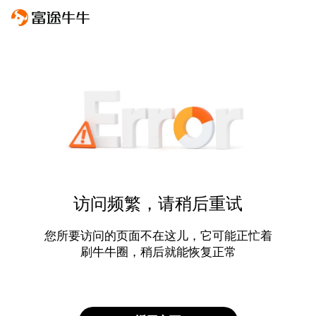
访问频繁，请稍后重试
您所要访问的页面不在这儿，它可能正忙着
刷牛牛圈，稍后就能恢复正常