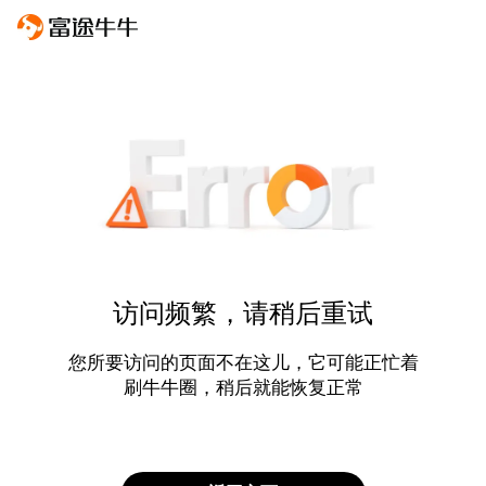
访问频繁，请稍后重试
您所要访问的页面不在这儿，它可能正忙着
刷牛牛圈，稍后就能恢复正常