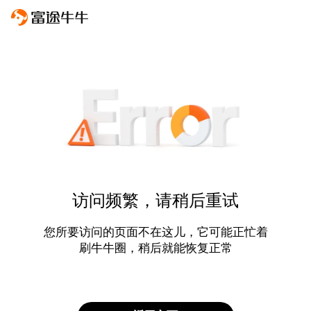
访问频繁，请稍后重试
您所要访问的页面不在这儿，它可能正忙着
刷牛牛圈，稍后就能恢复正常