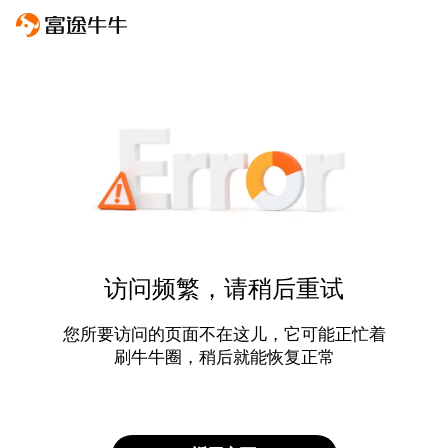
访问频繁，请稍后重试
您所要访问的页面不在这儿，它可能正忙着
刷牛牛圈，稍后就能恢复正常