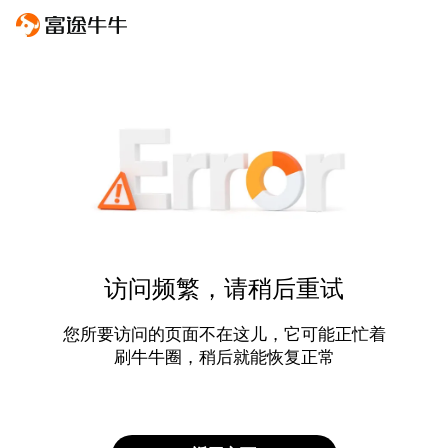
访问频繁，请稍后重试
您所要访问的页面不在这儿，它可能正忙着
刷牛牛圈，稍后就能恢复正常