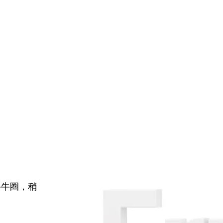
牛牛圈，稍