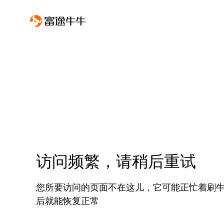
访问频繁，请稍后重试
您所要访问的页面不在这儿，它可能正忙着刷
后就能恢复正常