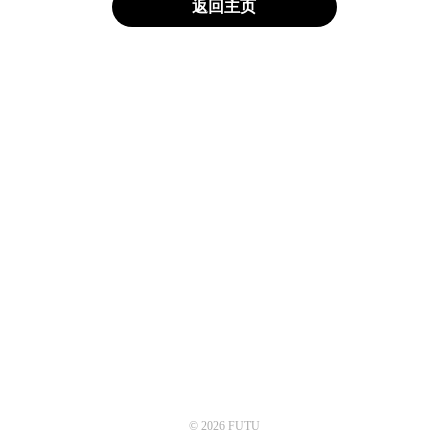
返回主页
© 2026 FUTU