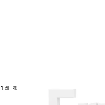
牛牛圈，稍