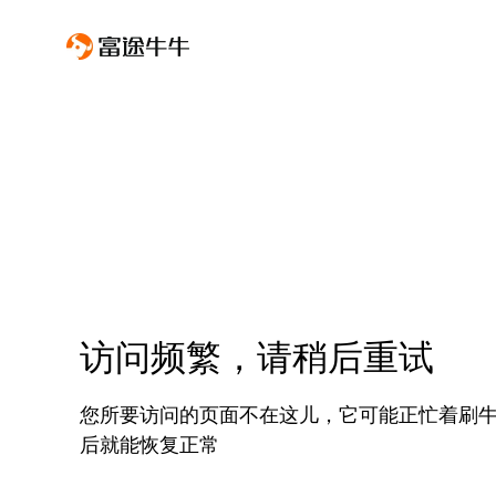
访问频繁，请稍后重试
您所要访问的页面不在这儿，它可能正忙着刷
后就能恢复正常