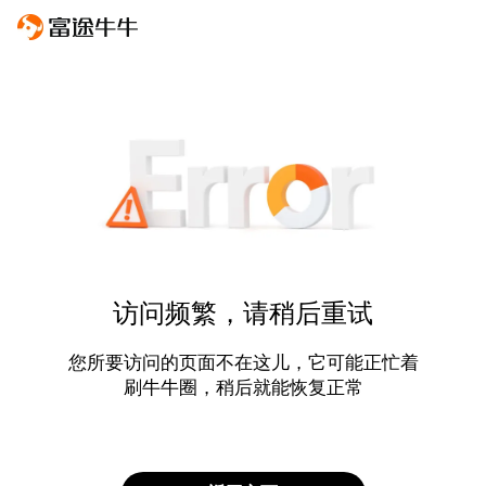
访问频繁，请稍后重试
您所要访问的页面不在这儿，它可能正忙着
刷牛牛圈，稍后就能恢复正常