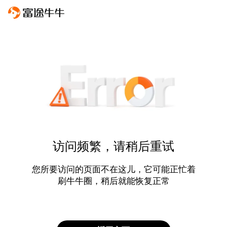
访问频繁，请稍后重试
您所要访问的页面不在这儿，它可能正忙着
刷牛牛圈，稍后就能恢复正常