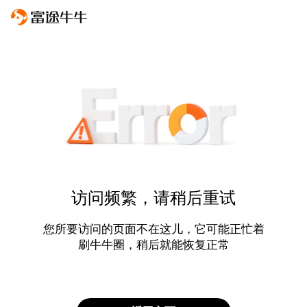
访问频繁，请稍后重试
您所要访问的页面不在这儿，它可能正忙着
刷牛牛圈，稍后就能恢复正常