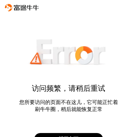
访问频繁，请稍后重试
您所要访问的页面不在这儿，它可能正忙着
刷牛牛圈，稍后就能恢复正常